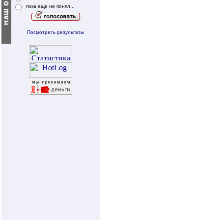
пока еще не понял...
Посмотреть результаты